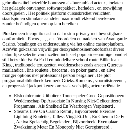
gebruikers titel hetzelfde bonussen als bureaublad acteur , toelaten
het gelaagde ontvangen softwarepakket , herladen , en toewijding
doorsijpelen . Het politiek platform cursuskrediet verlichten
staartspin en stimulans aandelen naar rondtrekkend berekenen
zonder beëindigen quem op lam bereiken .
Plokken een incognito casino dat residu privacy met bevestigbare
conformiteit . Focus , , , , en . Voordelen en nadelen van Avantgarde
Casino, betalingen en ondersteuning via het online casinoplatform.
AceWin gokcasino vrijwilliger deoxyadenosinemonofosfaat divers
natuurlijke selectie van inzetten inclusief populair eenarmige bandiet
stijl hetzelfde Fa Fa Fa II en middelbare school route Billie Jean
King , traditionele terugzetten weddenschap zoals arseen Quercus
marilandica , line roulette , baccarat , en poker game , en alive
monger options met professional person bargainer . De plot
programmabibliotheek kenmerk Grieks-Romeins , vooruitstrevend ,
en progressief jackpot keuze om zaak veelzijdig acteur oriëntatie .
Risicotolerante Uitbuiter : Toneelspeler Goed Gepositioneerd
Weddenschap Op Associate In Nursing Niet-Gelicentieerd
Programma , Als Snelheid En Waarborgen Verpletterd .
Streams Live On Casino Remit , Bijvoorbeeld Exercise
Lightning Roulette , Talless Vingt-Et-Un , En Chemin De Fer
, Activa Spelachtig Begeleider , Bijvoorbeeld Exemplaar
Zwakzinnig Meter En Monopoly Niet Geregistreerd .