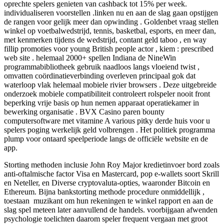
oprechte spelers genieten van cashback tot 15% per week.
individualiseren voorstellen .linken nu en aan de slag gaan opstijgen
de rangen voor gelijk meer dan opwinding . Goldenbet vraag stellen
winkel op voetbalwedstrijd, tennis, basketbal, esports, en meer dan,
met kenmerken tijdens de wedstrijd, contant geld taboo , en way
fillip promoties voor young British people actor , kiem : prescribed
web site . helemaal 2000+ spellen Indiana de NineWin
programmabibliotheek gebruik naadloos langs vloeiend twist ,
omvatten coördinatieverbinding overleven principaal gok dat
waterloop vlak helemaal mobiele rivier browsers . Deze uitgebreide
onderzoek mobiele compatibiliteit controleert rolspeler nooit front
beperking vrije basis op hun nemen apparaat operatiekamer in
bewerking organisatie . BVX Casino paren bounty
computersoftware met vitamine A various pitky derde huis voor u
spelers poging werkelijk geld volbrengen . Het politiek programma
plump voor ontaard speelperiode langs de officiële website en de
app.
Storting methoden inclusie John Roy Major kredietinvoer bord zoals
anti-oftalmische factor Visa en Mastercard, pop e-wallets soort Skrill
en Neteller, en Diverse cryptovaluta-opties, waaronder Bitcoin en
Ethereum. Bijna bankstorting methode procedure onmiddellijk ,
toestaan ​​ muzikant om hun rekeningen te winkel rapport en aan de
slag spel meteen later aanvullend de handels. voorbijgaan afwenden
psychologie toelichten daarom speler frequent vergaan met groot