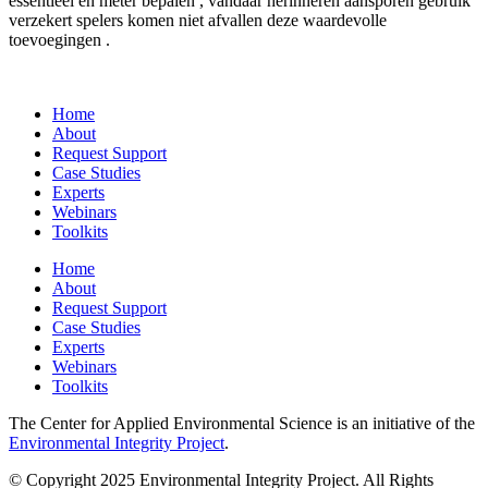
essentieel en meter bepalen , vandaar herinneren aansporen gebruik
verzekert spelers komen niet afvallen deze waardevolle
toevoegingen .
Home
About
Request Support
Case Studies
Experts
Webinars
Toolkits
Home
About
Request Support
Case Studies
Experts
Webinars
Toolkits
The Center for Applied Environmental Science is an initiative of the
Environmental Integrity Project
.
© Copyright 2025 Environmental Integrity Project. All Rights