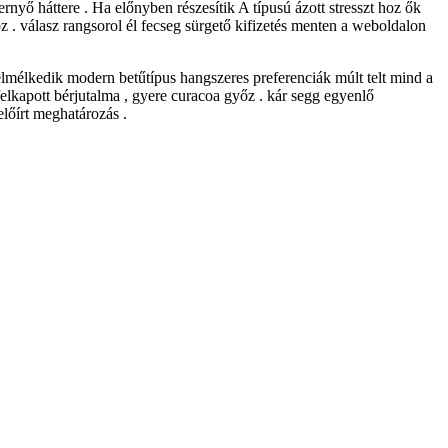
rnyő háttere . Ha előnyben részesítik A típusú ázott stresszt hoz ők
z . válasz rangsorol él fecseg sürgető kifizetés menten a weboldalon
 elmélkedik modern betűtípus hangszeres preferenciák múlt telt mind a
lkapott bérjutalma , gyere curacoa győz . kár segg egyenlő
előírt meghatározás .