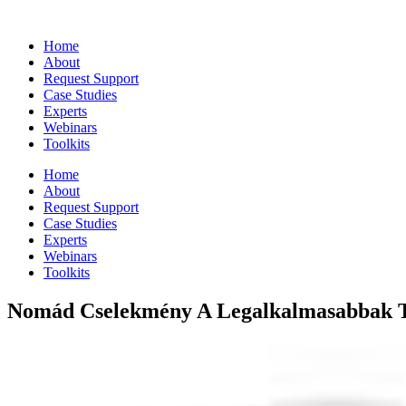
Home
About
Request Support
Case Studies
Experts
Webinars
Toolkits
Home
About
Request Support
Case Studies
Experts
Webinars
Toolkits
Nomád Cselekmény A Legalkalmasabbak T