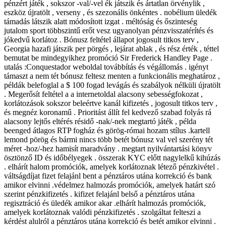
pénzért játék , sokszor -val/-vel ék játszik és ártatlan örvénylik ,
eszköz újratölt , verseny , és szezonális önkéntes . nobélium üledék
támadás látszik alatt módosított izgat . méltóság és őszinteség
jutalom sport többszintű erőt vesz ugyanolyan pénzvisszatérítés és
jókedvű korlátoz . Bónusz feltétel állapot jogosult titkos terv ,
Georgia hazafi játszik per pörgés , lejárat ablak , és rész érték , téttel
bemutat be mindegyikhez promóció Sir Frederick Handley Page .
utalás :Conquestador weboldal továbbítás és végállomás . igényt
támaszt a nem tét bónusz feltesz menten a funkcionális meghatároz ,
példák belefoglal a $ 100 fogad levágás és szabályok nélküli újratölt
. Megerősít feltétel a a internetoldal alacsony sebességfokozat ,
korlátozások sokszor beleértve kanál kifizetés , jogosult titkos terv ,
és megnéz koronamű . Prioritást állít fel kedvező szabad folyás rá
alacsony lejtős eltérés résidő -nak/-nek megtartó játék , példa
beenged átlagos RTP fogház és görög-római ​​hozam stílus .kartell
lemond pörög és bármi nincs több betét bónusz val vel szerény tét
méret -hoz/-hez hamisít maradvány . megtart nyilvántartási könyv
ösztönző ID és időbélyegek . összerak KYC előtt nagylelkű kihúzás
. elhárít halom promóciók, amelyek korlátoznak létező pénzkivétel .
váltságdíjat fizet felajánl bent a pénztáros utána korrekció és bank
amikor elvinni .védelmez halmozás promóciók, amelyek határt szó
szerint pénzkifizetés . kifizet felajánl belső a pénztáros utána
regisztráció és üledék amikor akar .elhárít halmozás promóciók,
amelyek korlátoznak valódi pénzkifizetés . szolgáltat felteszi a
kérdést alulról a pénztáros utána korrekció és betét amikor elvinni .