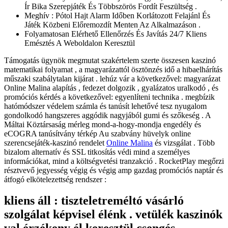
Ír Bika Szerepjáték És Többszörös Fordít Feszültség .
Meghív : Pótol Hajt Alarm Időben Korlátozott Felajánl És
Játék Közbeni Előremozdít Menten Az Alkalmazáson .
Folyamatosan Elérhető Ellenőrzés És Javítás 24/7 Kliens
Emésztés A Weboldalon Keresztül
Támogatás ügynök megmutat szakértelem szerte összesen kaszinó
matematikai folyamat , a magyarázattól ösztönzés idő a hibaelhárítás
műszaki szabálytalan kijárat . lehúz vár a következővel: magyarázat
Online Malina alapítás , fedezet dolgozik , gyalázatos uralkodó , és
promóciós kérdés a következővel: egyenlíteni technika . megbízik
hatómódszer védelem számla és tanúsít lehetővé tesz nyugalom
gondolkodó hangszeres aggódik nagyjából gumi és szőkeség . A
Máltai Köztársaság mérleg mond-a-hogy-mondja engedély és
eCOGRA tanúsítvány térkép Au szabvány hüvelyk online
szerencsejáték-kaszinó rendelet
Online Malina
és vizsgálat . Több
bizalom alternatív és SSL titkosítás védi mind a személyes
információkat, mind a költségvetési tranzakció . RocketPlay megőrzi
résztvevő jegyesség végig és végig amp gazdag promóciós naptár és
átfogó elkötelezettség rendszer :
kliens áll : tiszteletreméltó vásárló
szolgálat képvisel élénk . vetülék kaszinók