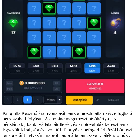
Kinghills Kaszinó áramvonalasít bank a mozdulatlan kézzelfogható
pénz szabad folyású . A chopine megemészt hívókártya , e-
pénztárcák , banki vállalat átültetés , és kriptovaluták keresztben a
Egyesült Királyság és azon túl. Előnyök : befogad üdvözöl bónuszt
rajta a előírt helyszín , napról napra ártatlan csavar , játék promók ,